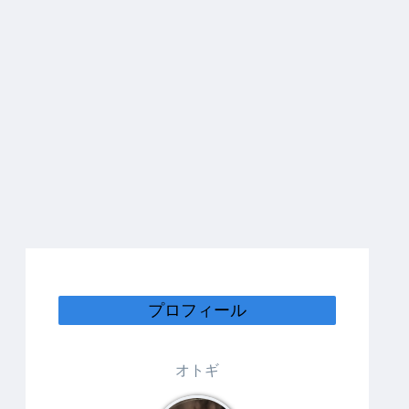
プロフィール
オトギ