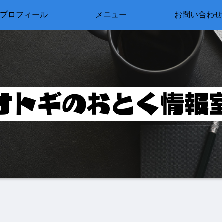
プロフィール
メニュー
お問い合わせ