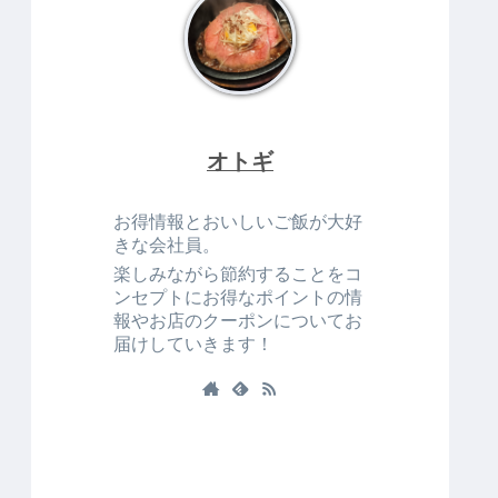
オトギ
お得情報とおいしいご飯が大好
きな会社員。
楽しみながら節約することをコ
ンセプトにお得なポイントの情
報やお店のクーポンについてお
届けしていきます！