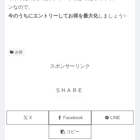
ンなので、
今のうちにエントリーしてお得を最大化
しましょう✨
お得
スポンサーリンク
X
Facebook
LINE
コピー