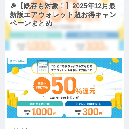
🎉【既存も対象！】2025年12月最
新版エアウォレット超お得キャン
ペーンまとめ