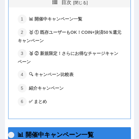
目次
📊 開催中キャンペーン一覧
🥇 ① 既存ユーザーもOK！COIN+決済50％還元
キャンペーン
🥈 ② 新規限定！さらにお得なチャージキャン
ペーン
🔍 キャンペーン比較表
紹介キャンペーン
✅ まとめ
📊 開催中キャンペーン一覧