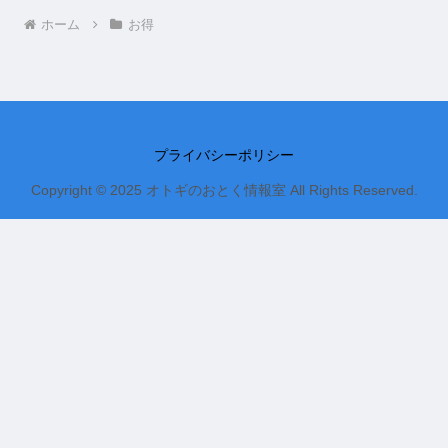
ホーム
お得
プライバシーポリシー
Copyright © 2025 オトギのおとく情報室 All Rights Reserved.