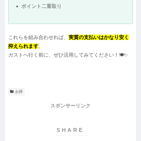
ポイント二重取り
これらを組み合わせれば、
実質の支払いはかなり安く
抑えられます
。
ガストへ行く前に、ぜひ活用してみてください！🍽️✨
お得
スポンサーリンク