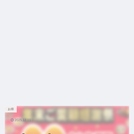
お得
2025.12.11