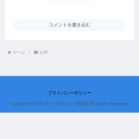
コメントを書き込む
ホーム
お得
プライバシーポリシー
Copyright © 2025 オトギのおとく情報室 All Rights Reserved.