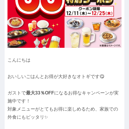
こんにちは
おいしいごはんとお得が大好きなオトギです😋
ガストで
最大33％OFF
になるお得なキャンペーンが実
施中です！
対象メニューがとてもお得に楽しめるため、家族での
外食にもピッタリ✨