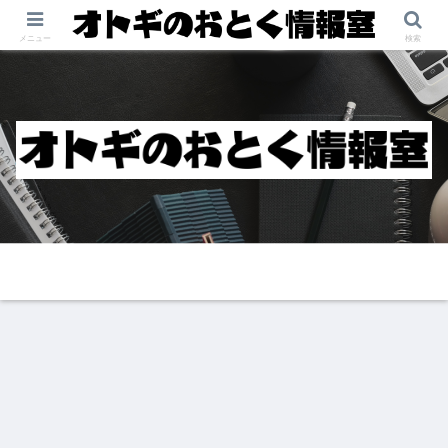
メニュー
検索