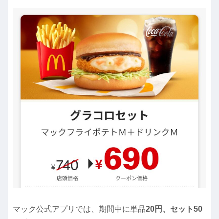
マック公式アプリでは、期間中に単品
20円、セット50