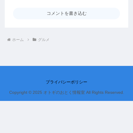
コメントを書き込む
ホーム
グルメ
プライバシーポリシー
Copyright © 2025 オトギのおとく情報室 All Rights Reserved.