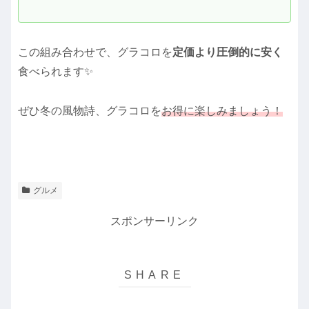
この組み合わせで、グラコロを
定価より圧倒的に安く
食べられます✨
ぜひ冬の風物詩、グラコロを
お得に楽しみましょう！
グルメ
スポンサーリンク