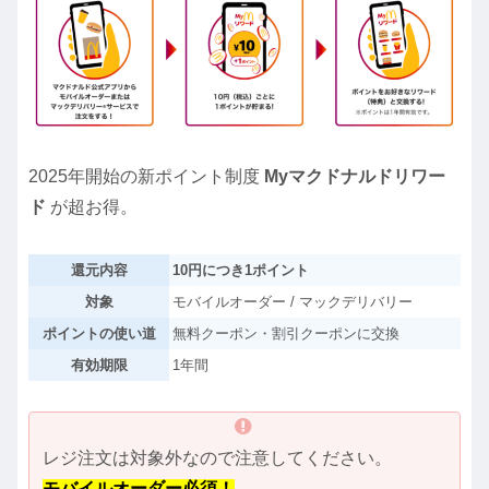
2025年開始の新ポイント制度
Myマクドナルドリワー
ド
が超お得。
還元内容
10円につき1ポイント
対象
モバイルオーダー / マックデリバリー
ポイントの使い道
無料クーポン・割引クーポンに交換
有効期限
1年間
レジ注文は対象外なので注意してください。
モバイルオーダー必須！