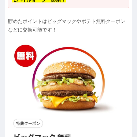
貯めたポイントはビッグマックやポテト無料クーポン
などに交換可能です！