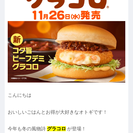
こんにちは
おいしいごはんとお得が大好きなオトギです！
今年も冬の風物詩
グラコロ
が登場！